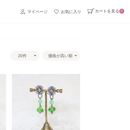
カートを見る
0
マイページ
お気に入り