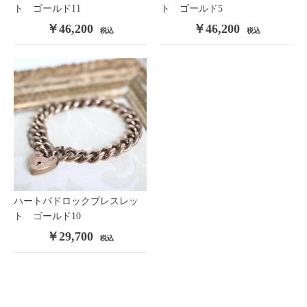
ト ゴールド11
ト ゴールド5
￥46,200
￥46,200
税込
税込
ハートパドロックブレスレッ
ト ゴールド10
￥29,700
税込