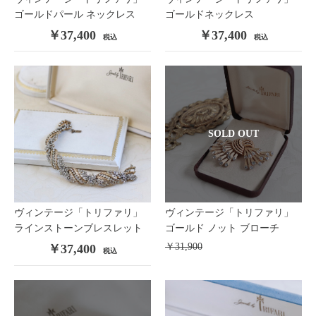
ゴールドパール ネックレス
ゴールドネックレス
￥37,400
￥37,400
税込
税込
SOLD OUT
ヴィンテージ「トリファリ」
ヴィンテージ「トリファリ」
ラインストーンブレスレット
ゴールド ノット ブローチ
￥31,900
￥37,400
税込