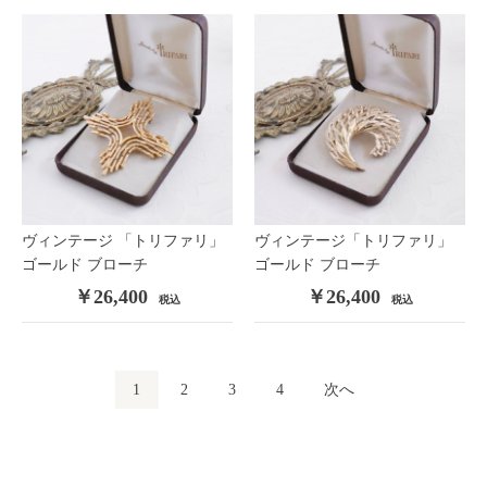
ヴィンテージ 「トリファリ」
ヴィンテージ「トリファリ」
ゴールド ブローチ
ゴールド ブローチ
￥26,400
￥26,400
税込
税込
1
2
3
4
次へ