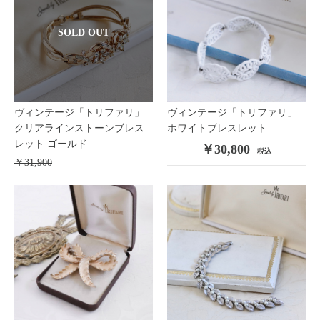
SOLD OUT
ヴィンテージ「トリファリ」
ヴィンテージ「トリファリ」
クリアラインストーンブレス
ホワイトブレスレット
レット ゴールド
￥30,800
税込
￥31,900