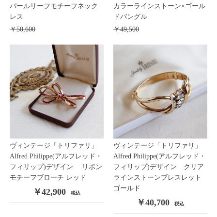
パールリーフモチーフネック
カラーラインストーン×ゴール
レス
ドバングル
￥50,600
￥49,500
ヴィンテージ「トリファリ」
ヴィンテージ「トリファリ」
Alfred Philippe(アルフレッド・
Alfred Philippe(アルフレッド・
フィリップ)デザイン リボン
フィリップ)デザイン クリア
モチーフブローチ レッド
ラインストーンブレスレット
ゴールド
￥42,900
税込
￥40,700
税込