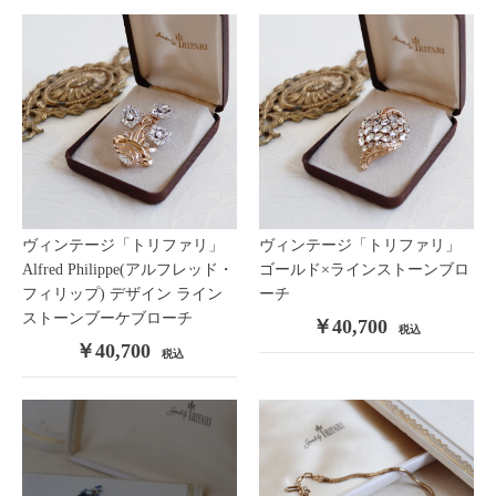
ヴィンテージ「トリファリ」
ヴィンテージ「トリファリ」
Alfred Philippe(アルフレッド・
ゴールド×ラインストーンブロ
フィリップ) デザイン ライン
ーチ
ストーンブーケブローチ
￥40,700
税込
￥40,700
税込