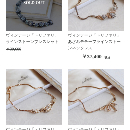
SOLD OUT
ヴィンテージ「トリファリ」
ヴィンテージ「トリファリ」
ラインストーンブレスレット
あざみモチーフラインストー
ンネックレス
￥39,600
￥37,400
税込
ヴィンテージ「トリファリ」
ヴィンテージ「トリファリ」