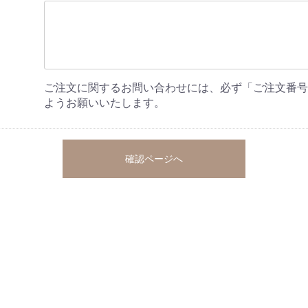
ご注文に関するお問い合わせには、必ず「ご注文番号
ようお願いいたします。
確認ページへ