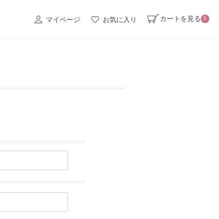
カートを見る
0
マイページ
お気に入り