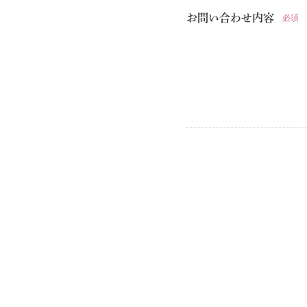
お問い合わせ内容
必須