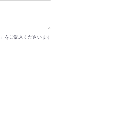
」をご記入くださいます