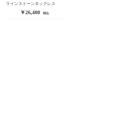
ラインストーンネックレス
￥26,400
税込