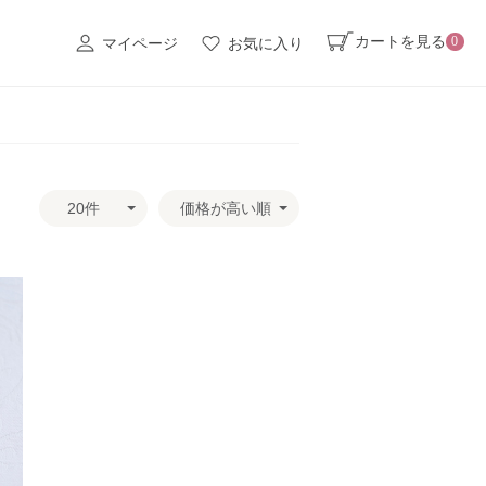
カートを見る
0
マイページ
お気に入り