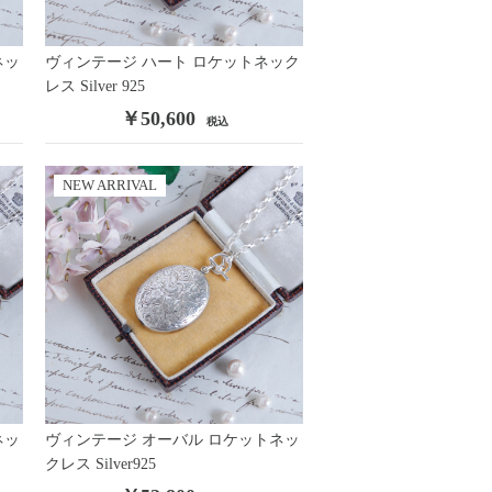
ネッ
ヴィンテージ ハート ロケットネック
レス Silver 925
￥50,600
税込
NEW ARRIVAL
ネッ
ヴィンテージ オーバル ロケットネッ
クレス Silver925