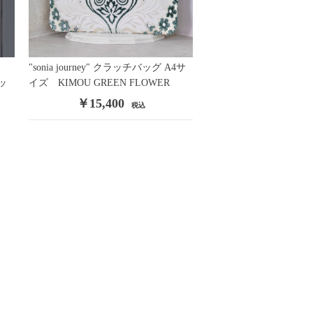
"sonia journey" クラッチバッグ A4サ
バッ
イズ KIMOU GREEN FLOWER
￥15,400
税込