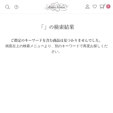
0
「」の検索結果
ご指定のキーワードを含む商品は見つかりませんでした。
画面左上の検索メニューより、別のキーワードで再度お探しくだ
さい。