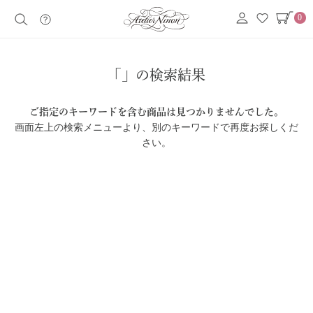
0
「」の検索結果
ご指定のキーワードを含む商品は見つかりませんでした。
画面左上の検索メニューより、別のキーワードで再度お探しくだ
さい。