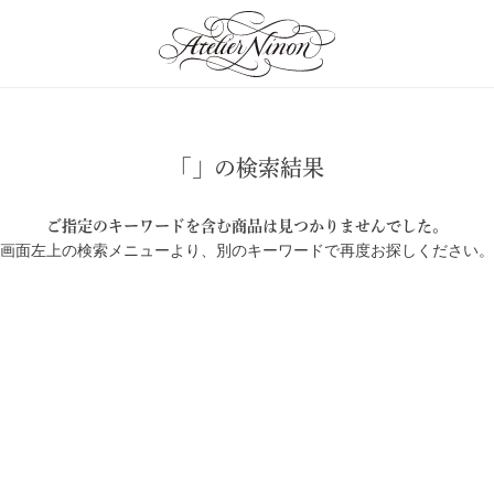
「」の検索結果
ご指定のキーワードを含む商品は見つかりませんでした。
画面左上の検索メニューより、別のキーワードで再度お探しください。
an Jewelry