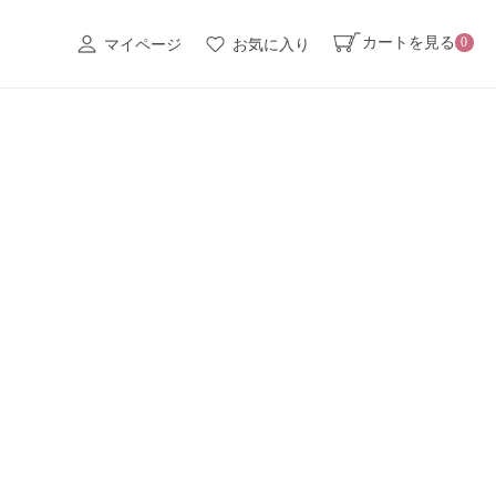
カートを見る
0
マイページ
お気に入り