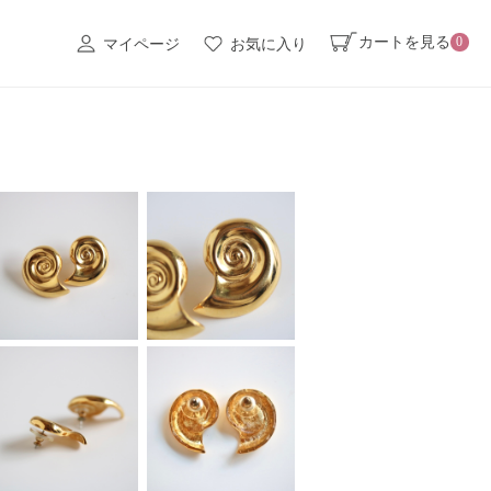
カートを見る
0
マイページ
お気に入り