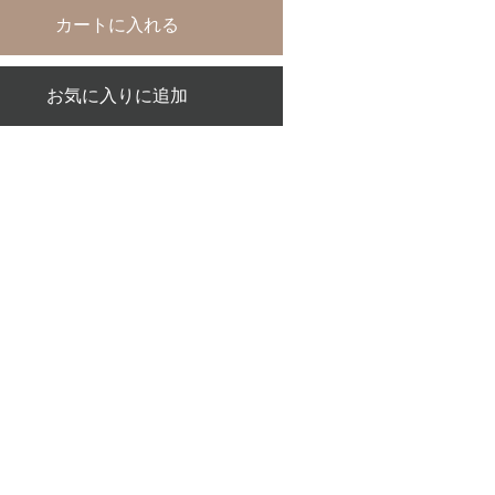
カートに入れる
お気に入りに追加