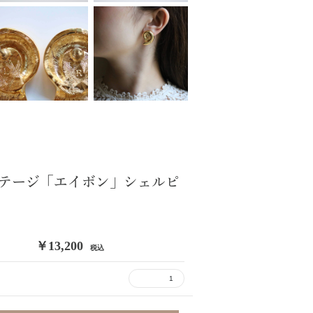
テージ「エイボン」シェルピ
￥13,200
税込