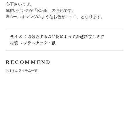
心下さいませ。
※濃いピンクが「ROSE」のお色です。
※ペールオレンジのようなお色が「pink」となります。
サイズ
：
お包みするお品物によってお選び致します
材質
：
プラスチック・紙
RECOMMEND
おすすめアイテム一覧