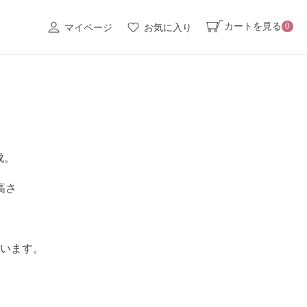
カートを見る
0
マイページ
お気に入り
成。
高さ
います。