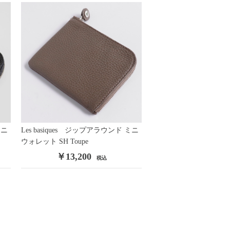
ミニ
Les basiques ジップアラウンド ミニ
ウォレット SH Toupe
￥13,200
税込