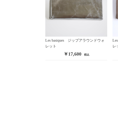
Les basiques ジップアラウンドウォ
Le
レット
レッ
￥17,600
税込